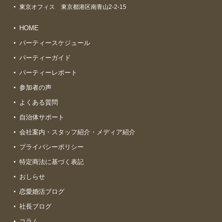
東京オフィス 東京都港区南青山2-2-15
HOME
パーティースケジュール
パーティーガイド
パーティーレポート
参加者の声
よくある質問
自治体サポート
会社案内・スタッフ紹介・メディア紹介
プライバシーポリシー
特定商法に基づく表記
おしらせ
恋愛婚活ブログ
社長ブログ
コラム