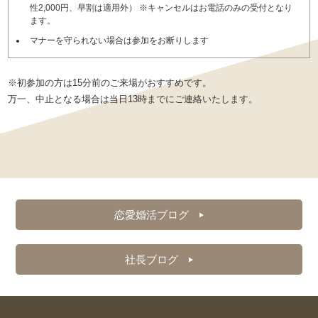
性2,000円、早割は適用外） ※キャンセルはお電話のみの受付となり
ます。
マナーを守られない場合は参加をお断りします
※初参加の方は15分前のご来場がおすすめです。
万一、中止となる場合は当日13時までにご連絡いたします。
恋愛婚活ブログ
社長ブログ