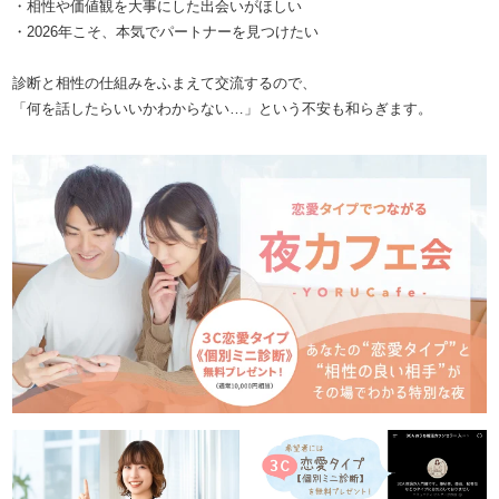
・相性や価値観を大事にした出会いがほしい
・2026年こそ、本気でパートナーを見つけたい
診断と相性の仕組みをふまえて交流するので、
「何を話したらいいかわからない…」という不安も和らぎます。