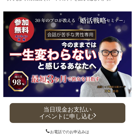
当日現金お支払い
イベントに申し込む
お電話でのお申込みは