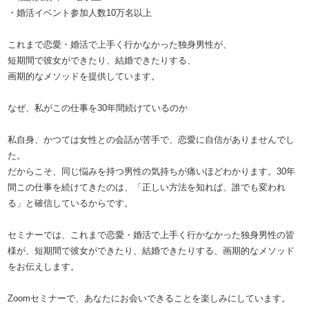
・婚活イベント参加人数10万名以上
これまで恋愛・婚活で上手く行かなかった独身男性が、
短期間で彼女ができたり、結婚できたりする、
画期的なメソッドを提供しています。
なぜ、私がこの仕事を30年間続けているのか
私自身、かつては女性との会話が苦手で、恋愛に自信がありませんでし
た。
だからこそ、同じ悩みを持つ男性の気持ちが痛いほどわかります。30年
間この仕事を続けてきたのは、「正しい方法を知れば、誰でも変われ
る」と確信しているからです。
セミナーでは、これまで恋愛・婚活で上手く行かなかった独身男性の皆
様が、短期間で彼女ができたり、結婚できたりする、画期的なメソッド
をお伝えします。
Zoomセミナーで、あなたにお会いできることを楽しみにしています。