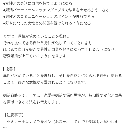
●女性との会話に自信を持てるようになる
●婚活パーティーやマッチングアプリで結果を出せるようになる
●異性とのコミュニケーションのポイントが理解できる
●好きになった女性との関係を続けられるようになる
まずは、異性が求めていることを理解し、
それを提供できる自分自身に変化していくことにより、
はじめて自分が好きな異性が自分を好きになってくれるようになり、
恋愛婚活が上手くいくようになります。
[ 改善 ]
異性が求めていることを理解し、それを自然に伝えられる自分に変わる
ことで、好きな女性から選ばれるようになります。
婚活戦略セミナーでは、恋愛や婚活で悩む男性が、短期間で変化と成果
を実感できる方法をお伝えします。
【注意事項】
・セミナー中はカメラをオン（お顔を出して）での受講をお願いしま