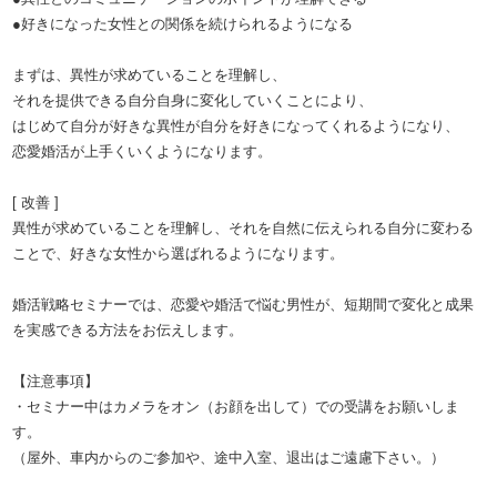
●好きになった女性との関係を続けられるようになる
まずは、異性が求めていることを理解し、
それを提供できる自分自身に変化していくことにより、
はじめて自分が好きな異性が自分を好きになってくれるようになり、
恋愛婚活が上手くいくようになります。
[ 改善 ]
異性が求めていることを理解し、それを自然に伝えられる自分に変わる
ことで、好きな女性から選ばれるようになります。
婚活戦略セミナーでは、恋愛や婚活で悩む男性が、短期間で変化と成果
を実感できる方法をお伝えします。
【注意事項】
・セミナー中はカメラをオン（お顔を出して）での受講をお願いしま
す。
（屋外、車内からのご参加や、途中入室、退出はご遠慮下さい。）