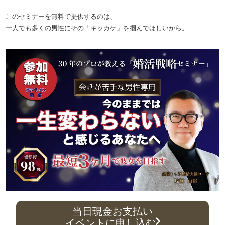
このセミナーを無料で提供するのは、
一人でも多くの男性にその「キッカケ」を掴んでほしいから。
当日現金お支払い
イベントに申し込む