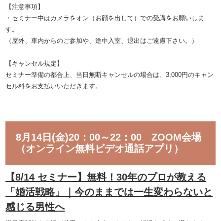
【注意事項】
・セミナー中はカメラをオン（お顔を出して）での受講をお願いしま
す。
（屋外、車内からのご参加や、途中入室、退出はご遠慮下さい。）
【キャンセル規定】
セミナー準備の都合上、当日無断キャンセルの場合は、3,000円のキャン
セル料をお支払いいただきます。
8月14日(金)20：00～22：00 ZOOM会場
（オンライン無料ビデオ通話アプリ）
【8/14 セミナー】無料！30年のプロが教える
「婚活戦略」｜今のままでは一生変わらないと
感じる男性へ