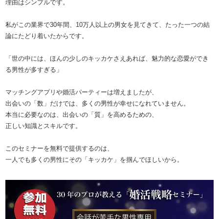
理由はシンプルです。
私がこの業界で30年間、10万人以上の男女を見てきて、たった一つの結
論にたどり着いたからです。
「世の中には、ほんの少しのキッカケさえあれば、魅力的な恋愛ができ
る男性が多すぎる」
マッチングアプリや婚活パーティーは増えましたが、
出会いの「数」だけでは、多くの男性が幸せになれていません。
本当に必要なのは、出会いの「質」を高めるための、
正しい知識とスキルです。
このセミナーを無料で提供するのは、
一人でも多くの男性にその「キッカケ」を掴んでほしいから。