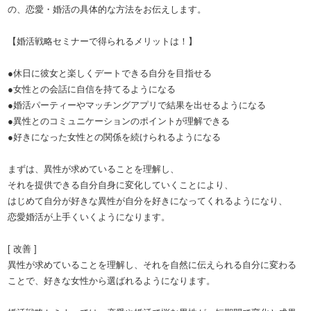
の、恋愛・婚活の具体的な方法をお伝えします。
【婚活戦略セミナーで得られるメリットは！】
●休日に彼女と楽しくデートできる自分を目指せる
●女性との会話に自信を持てるようになる
●婚活パーティーやマッチングアプリで結果を出せるようになる
●異性とのコミュニケーションのポイントが理解できる
●好きになった女性との関係を続けられるようになる
まずは、異性が求めていることを理解し、
それを提供できる自分自身に変化していくことにより、
はじめて自分が好きな異性が自分を好きになってくれるようになり、
恋愛婚活が上手くいくようになります。
[ 改善 ]
異性が求めていることを理解し、それを自然に伝えられる自分に変わる
ことで、好きな女性から選ばれるようになります。