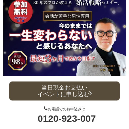
当日現金お支払い
イベントに申し込む
お電話でのお申込みは
0120-923-007